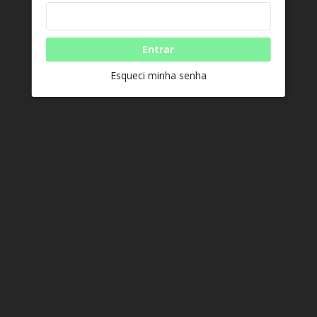
Entrar
Esqueci minha senha